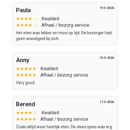
19-5-2026
Paula
★★★★ ☆
Kwaliteit
★★★★ ☆
Afhaal / bezorg service
Het eten was lekker en mooi op tijd. De bezorger had
geen wisselgeld bij zich
19-5-2026
Anny
★★★★★
Kwaliteit
★★★★★
Afhaal / bezorg service
Very good
17-5-2026
Berend
★★★★ ☆
Kwaliteit
★★★★★
Afhaal / bezorg service
Zoals altijd weer heerlijk eten. De vlees spies was erg