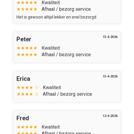
★★★★★
Kwaliteit
★★★★★
Afhaal / bezorg service
Het is gewoon altijd lekker en snel bezorgd
15-4-2026
Peter
★★★★★
Kwaliteit
★★★★★
Afhaal / bezorg service
15-4-2026
Erica
★★★★ ☆
Kwaliteit
★★★★ ☆
Afhaal / bezorg service
12-4-2026
Fred
★★★★★
Kwaliteit
★★★★★
Afhaal / bezorg service