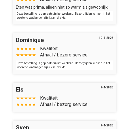
Eten was prima, alleen niet zo warm als gewoonlijk.
Deze bestelling is geplaatst in het weekend. Bezorgtijden kunnen in het
weekend wat langer zijn i.v.m. drukte.
12-4-2026
Dominique
★★★★★
Kwaliteit
★★★★★
Afhaal / bezorg service
Deze bestelling is geplaatst in het weekend. Bezorgtijden kunnen in het
weekend wat langer zijn i.v.m. drukte.
9-4-2026
Els
★★★★★
Kwaliteit
★★★★★
Afhaal / bezorg service
9-4-2026
Sven