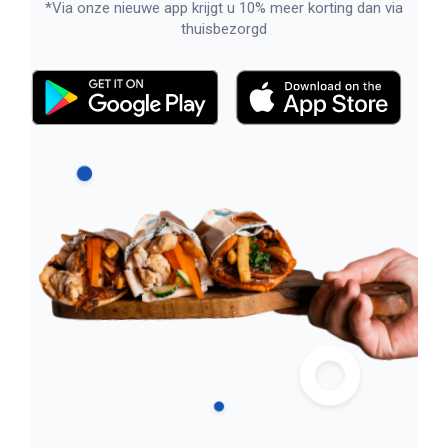
*Via onze nieuwe app krijgt u 10% meer korting dan via
thuisbezorgd