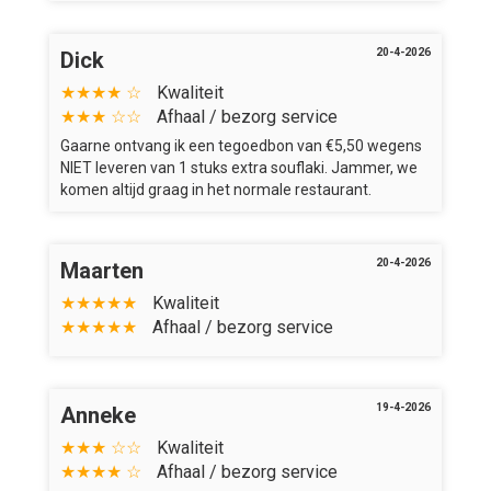
20-4-2026
Dick
★★★★ ☆
Kwaliteit
★★★ ☆☆
Afhaal / bezorg service
Gaarne ontvang ik een tegoedbon van €5,50 wegens
NIET leveren van 1 stuks extra souflaki. Jammer, we
komen altijd graag in het normale restaurant.
20-4-2026
Maarten
★★★★★
Kwaliteit
★★★★★
Afhaal / bezorg service
19-4-2026
Anneke
★★★ ☆☆
Kwaliteit
★★★★ ☆
Afhaal / bezorg service