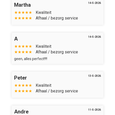
14-5-2026
Martha
★★★★★
Kwaliteit
★★★★★
Afhaal / bezorg service
14-5-2026
A
★★★★★
Kwaliteit
★★★★★
Afhaal / bezorg service
geen, alles perfect!!!!
13-5-2026
Peter
★★★★★
Kwaliteit
★★★★★
Afhaal / bezorg service
11-5-2026
Andre