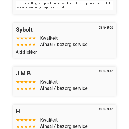
Deze bestelling is geplaatst in het weekend. Bezorgtijden kunnen in het
weekend wat langer zijn i.v.m. drukte.
28-5-2026
Sybolt
★★★★★
Kwaliteit
★★★★★
Afhaal / bezorg service
Altijd lekker
25-5-2026
J.M.B.
★★★★★
Kwaliteit
★★★★★
Afhaal / bezorg service
25-5-2026
H
★★★★★
Kwaliteit
★★★★★
Afhaal / bezorg service