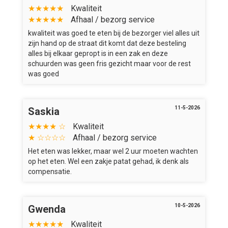
★★★★★
Kwaliteit
★★★★★
Afhaal / bezorg service
kwaliteit was goed te eten bij de bezorger viel alles uit
zijn hand op de straat dit komt dat deze besteling
alles bij elkaar gepropt is in een zak en deze
schuurden was geen fris gezicht maar voor de rest
was goed
11-5-2026
Saskia
★★★★ ☆
Kwaliteit
★ ☆☆☆☆
Afhaal / bezorg service
Het eten was lekker, maar wel 2 uur moeten wachten
op het eten. Wel een zakje patat gehad, ik denk als
compensatie.
10-5-2026
Gwenda
★★★★★
Kwaliteit