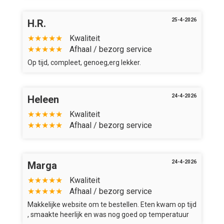
25-4-2026
H.R.
★★★★★
Kwaliteit
★★★★★
Afhaal / bezorg service
Op tijd, compleet, genoeg,erg lekker.
24-4-2026
Heleen
★★★★★
Kwaliteit
★★★★★
Afhaal / bezorg service
24-4-2026
Marga
★★★★★
Kwaliteit
★★★★★
Afhaal / bezorg service
Makkelijke website om te bestellen. Eten kwam op tijd
, smaakte heerlijk en was nog goed op temperatuur