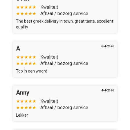
★★★★★
Kwaliteit
★★★★★
Afhaal / bezorg service
The best greek delivery in town, great taste, excellent
quality
6-4-2026
A
★★★★★
Kwaliteit
★★★★★
Afhaal / bezorg service
Top in een woord
4-4-2026
Anny
★★★★★
Kwaliteit
★★★★★
Afhaal / bezorg service
Lekker