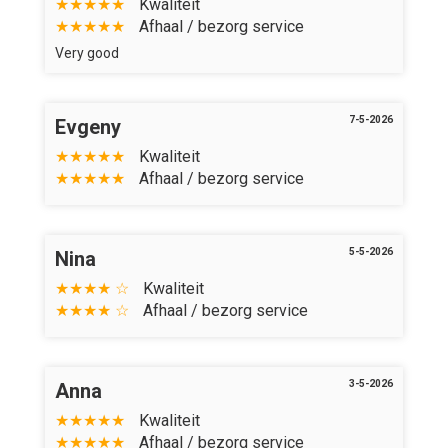
★★★★★
Kwaliteit
★★★★★
Afhaal / bezorg service
Home
Very good
Bestel online
7-5-2026
Evgeny
Menu
★★★★★
Kwaliteit
★★★★★
Afhaal / bezorg service
Contact
Login
5-5-2026
Nina
★★★★ ☆
Kwaliteit
★★★★ ☆
Afhaal / bezorg service
3-5-2026
Anna
★★★★★
Kwaliteit
★★★★★
Afhaal / bezorg service