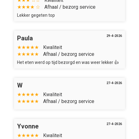
★★★ ☆☆
Kwaliteit
★★★★ ☆
Afhaal / bezorg service
Lekker gegeten top
29-4-2026
Paula
★★★★★
Kwaliteit
★★★★★
Afhaal / bezorg service
Het eten werd op tijd bezorgd en was weer lekker 👍
27-4-2026
W
★★★★★
Kwaliteit
★★★★★
Afhaal / bezorg service
27-4-2026
Yvonne
★★★★★
Kwaliteit