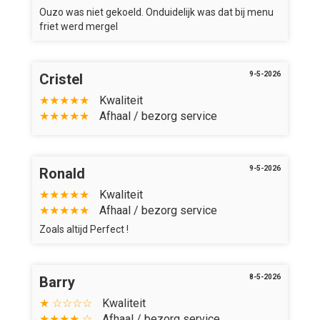
Ouzo was niet gekoeld. Onduidelijk was dat bij menu
friet werd mergel
9-5-2026
Cristel
★★★★★
Kwaliteit
★★★★★
Afhaal / bezorg service
9-5-2026
Ronald
★★★★★
Kwaliteit
★★★★★
Afhaal / bezorg service
Zoals altijd Perfect !
8-5-2026
Barry
★ ☆☆☆☆
Kwaliteit
★★★★ ☆
Afhaal / bezorg service