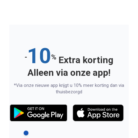
10
-
%
Extra korting
Alleen via onze app!
*Via onze nieuwe app krijgt u 10% meer korting dan via
thuisbezorgd